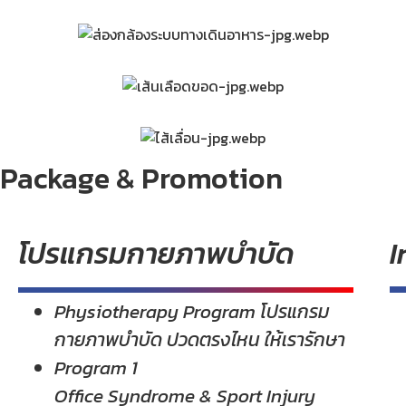
Package & Promotion
โปรแกรมกายภาพบำบัด
I
Physiotherapy Program โปรแกรม
กายภาพบำบัด ปวดตรงไหน ให้เรารักษา
Program 1
Office Syndrome & Sport Injury