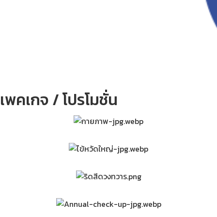
เพคเกจ / โปรโมชั่น