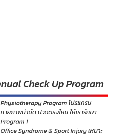
nual Check Up Program
Physiotherapy Program โปรแกรม
กายภาพบำบัด ปวดตรงไหน ให้เรารักษา
Program 1
Office Syndrome & Sport Injury เหมาะ