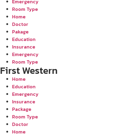
Emergency
Room Type
Home
Doctor
Pakage
Education
Insurance
Emergency
Room Type
First Western
Home
Education
Emergency
Insurance
Package
Room Type
Doctor
Home