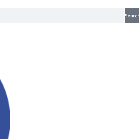
Searc