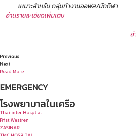
เหมาะสำหรับ กลุ่มทำงานออฟิส/นักกีฬา
อ่านรายละเอียดเพิ่มเติม
อ่
Previous
Next
Read More
EMERGENCY
โรงพยาบาลในเครือ
Thai inter Hosptial
Frist Westren
ZASINAR
TMC HOSPITAL