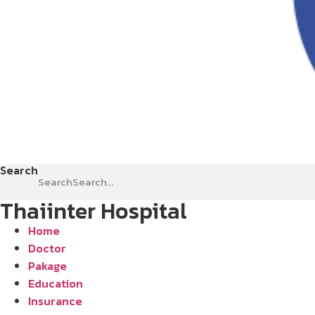
Search
Search
Thaiinter Hospital
Home
Doctor
Pakage
Education
Insurance