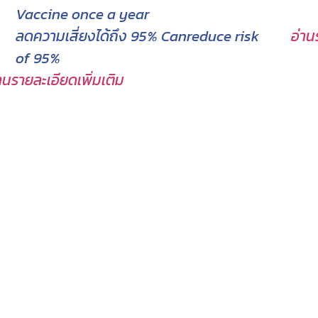
Vaccine once a year
ลดความเสี่ยงได้ถึง 95% Canreduce risk
อ่าน
of 95%
านรายละเอียดเพิ่มเติม