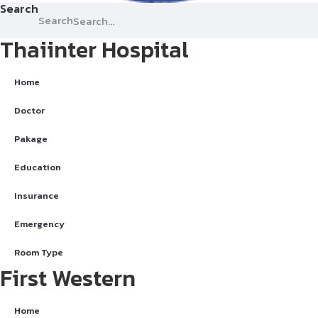
Search
Search
Thaiinter Hospital
Home
Doctor
Pakage
Education
Insurance
Emergency
Room Type
First Western
Home